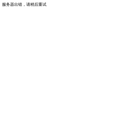
服务器出错，请稍后重试